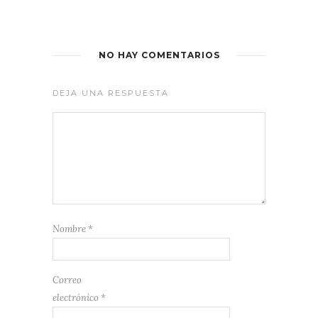
NO HAY COMENTARIOS
DEJA UNA RESPUESTA
Nombre
*
Correo
electrónico
*