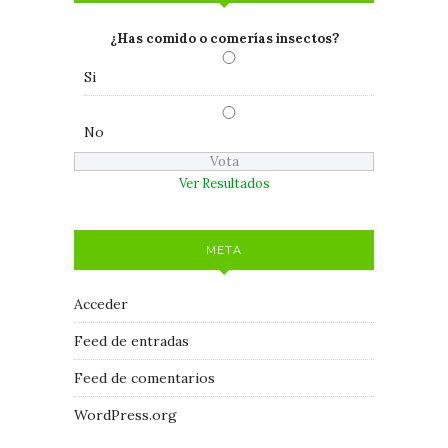
¿Has comido o comerías insectos?
Si
No
Ver Resultados
META
Acceder
Feed de entradas
Feed de comentarios
WordPress.org