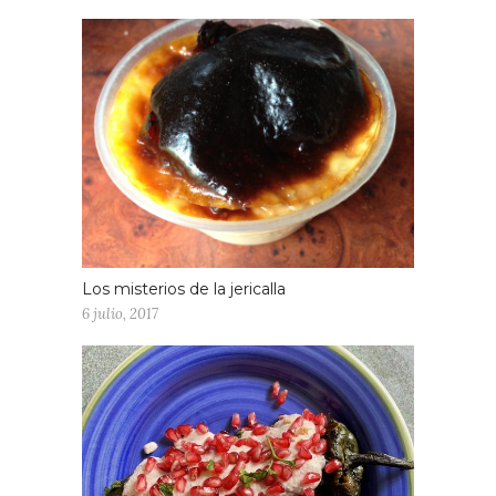
Los misterios de la jericalla
6 julio, 2017