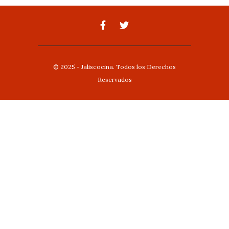
© 2025 - Jaliscocina. Todos los Derechos
Reservados