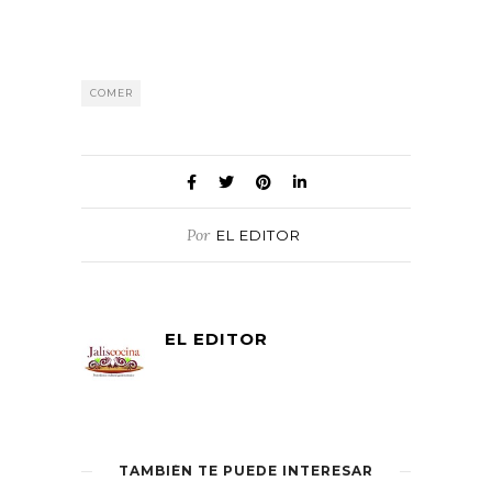
COMER
Por
EL EDITOR
EL EDITOR
TAMBIÉN TE PUEDE INTERESAR