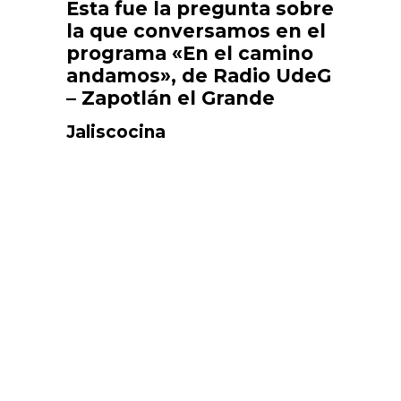
Esta fue la pregunta sobre
la que conversamos en el
programa «En el camino
andamos», de Radio UdeG
– Zapotlán el Grande
Jaliscocina