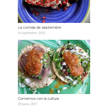
La comida de septiembre
14 septiembre, 2022
Comemos con la cultura
29 junio, 2017