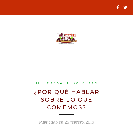
JALISCOCINA EN LOS MEDIOS
¿POR QUÉ HABLAR
SOBRE LO QUE
COMEMOS?
Publicado en
26 febrero, 2019