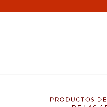
PRODUCTOS DE