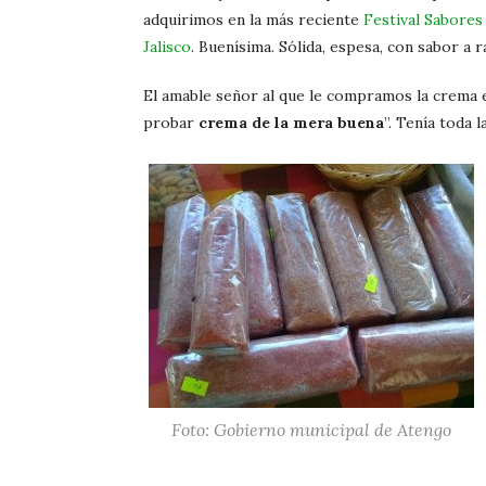
adquirimos en la más reciente
Festival Sabores
Jalisco
. Buenísima. Sólida, espesa, con sabor a 
El amable señor al que le compramos la crema en
probar
crema de la mera buena
”. Tenía toda l
Foto: Gobierno municipal de Atengo