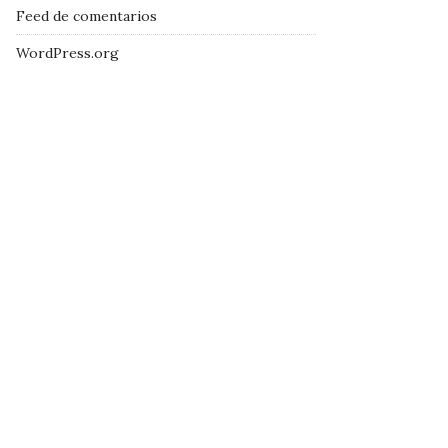
Feed de comentarios
WordPress.org