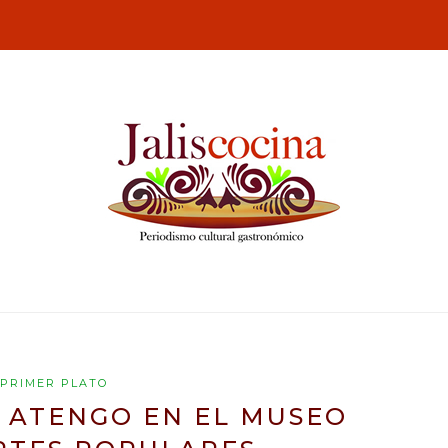
PRIMER PLATO
 ATENGO EN EL MUSEO