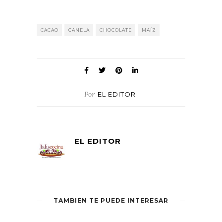
CACAO
CANELA
CHOCOLATE
MAÍZ
Por
EL EDITOR
EL EDITOR
TAMBIÉN TE PUEDE INTERESAR