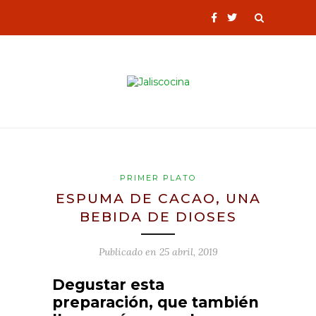
PRIMER PLATO
ESPUMA DE CACAO, UNA
BEBIDA DE DIOSES
Publicado en
25 abril, 2019
Degustar esta
preparación, que también