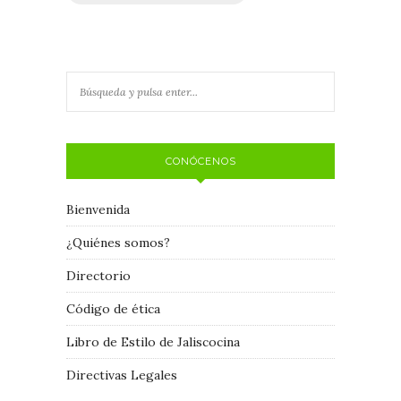
CONÓCENOS
Bienvenida
¿Quiénes somos?
Directorio
Código de ética
Libro de Estilo de Jaliscocina
Directivas Legales