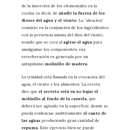
de la inserción de los elementales en la
cocina; es decir, de
añadir la fuerza de los
dioses del agua y el viento
. La “aleación”
consiste en la conjunción de los ingredientes
con la presencia misma del dios del viento,
sonido que se crea al
agitar el agua
para
amalgamar los componentes; esa
reverberación es generada por un
antiquísimo
molinillo de madera.
La trinidad está llamada en la evocación del
agua, el viento y los alimentos. La receta
dice que
el secreto está en no bajar el
molinillo al fondo de la cazuela
, que
deberá ser agitado en la superficie, donde se
pueda evidenciar auditivamente
el canto de
las aguas
produciendo gran cantidad de
espuma
. Este ejercicio bien se puede