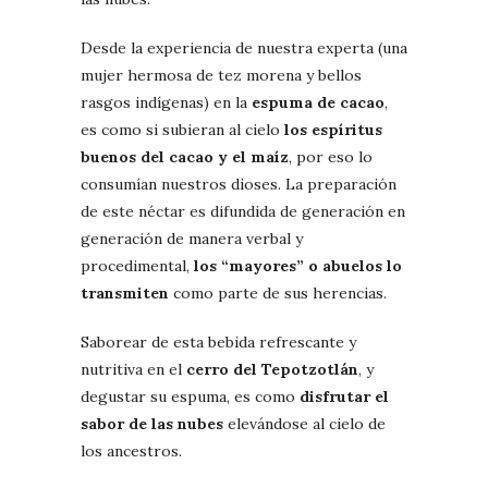
Desde la experiencia de nuestra experta (una
mujer hermosa de tez morena y bellos
rasgos indígenas) en la
espuma de cacao
,
es como si subieran al cielo
los espíritus
buenos del cacao y el maíz
, por eso lo
consumían nuestros dioses. La preparación
de este néctar es difundida de generación en
generación de manera verbal y
procedimental,
los “mayores” o abuelos lo
transmiten
como parte de sus herencias.
Saborear de esta bebida refrescante y
nutritiva en el
cerro del Tepotzotlán
, y
degustar su espuma, es como
disfrutar el
sabor de las nubes
elevándose al cielo de
los ancestros.