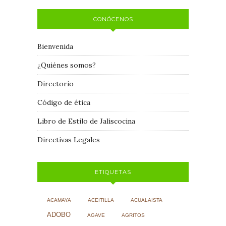
CONÓCENOS
Bienvenida
¿Quiénes somos?
Directorio
Código de ética
Libro de Estilo de Jaliscocina
Directivas Legales
ETIQUETAS
ACAMAYA
ACEITILLA
ACUALAISTA
ADOBO
AGAVE
AGRITOS