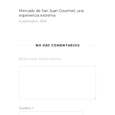
Mercado de San Juan Gourmet, una
experiencia extrema
6 septiembre, 2018
NO HAY COMENTARIOS
DEJA UNA RESPUESTA
Nombre
*