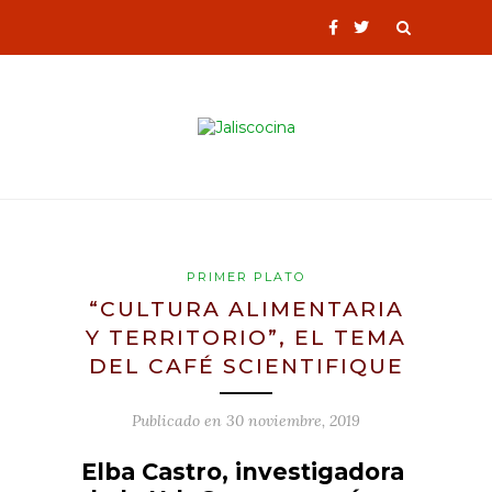
PRIMER PLATO
“CULTURA ALIMENTARIA
Y TERRITORIO”, EL TEMA
DEL CAFÉ SCIENTIFIQUE
Publicado en
30 noviembre, 2019
Elba Castro, investigadora