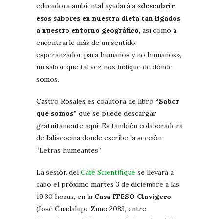
educadora ambiental ayudará a «
descubrir
esos sabores en nuestra dieta tan ligados
a nuestro entorno geográfico
, así como a
encontrarle más de un sentido,
esperanzador para humanos y no humanos»,
un sabor que tal vez nos indique de dónde
somos.
Castro Rosales es coautora de libro
“Sabor
que somos”
que se puede descargar
gratuitamente aquí. Es también colaboradora
de Jaliscocina donde escribe la sección
“Letras humeantes”.
La sesión del
Café Scientifiqué
se llevará a
cabo el próximo martes 3 de diciembre a las
19:30 horas, en la
Casa ITESO Clavigero
(José Guadalupe Zuno 2083, entre