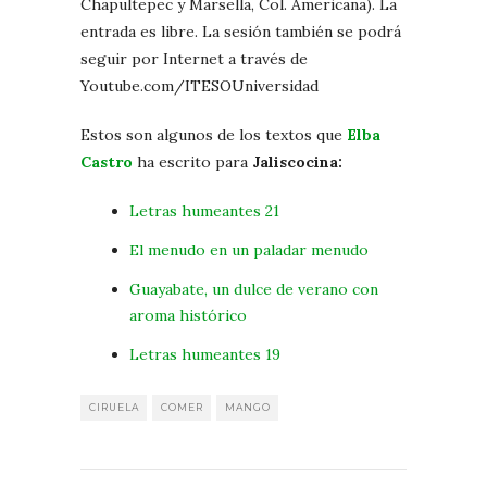
Chapultepec y Marsella, Col. Americana). La
entrada es libre. La sesión también se podrá
seguir por Internet a través de
Youtube.com/ITESOUniversidad
Estos son algunos de los textos que
Elba
Castro
ha escrito para
Jaliscocina:
Letras humeantes 21
El menudo en un paladar menudo
Guayabate, un dulce de verano con
aroma histórico
Letras humeantes 19
CIRUELA
COMER
MANGO