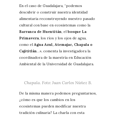
En el caso de Guadalajara, “podemos
descubrir o construir nuestra identidad
alimentaria reconstruyendo nuestro pasado
cultural con base en ecosistemas como la
Barranca de Huentitán
, el
bosque La
Primavera
, los ríos y los ojos de agua,
como el
Agua Azul, Atemajac, Chapala o
Cajititlán
…», comenta la investigadora la
coordinadora de la maestría en Educación
Ambiental de la Universidad de Guadalajara.
Chapala. Foto: Juan Carlos Núñez B.
De la misma manera podemos preguntarnos,
¿cómo es que los cambios en los
ecosistemas pueden modificar nuestra
tradición culinaria? La charla con esta