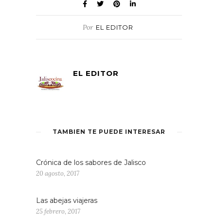
Por
EL EDITOR
EL EDITOR
TAMBIÉN TE PUEDE INTERESAR
Crónica de los sabores de Jalisco
20 agosto, 2017
Las abejas viajeras
25 febrero, 2017