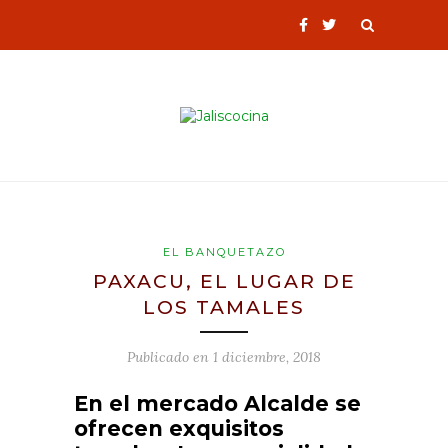
EL BANQUETAZO
PAXACU, EL LUGAR DE
LOS TAMALES
Publicado en
1 diciembre, 2018
En el mercado Alcalde se
ofrecen exquisitos