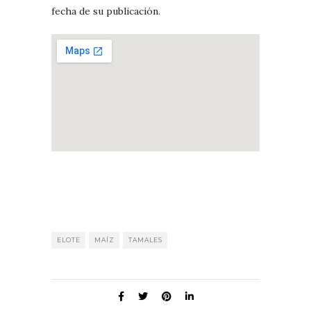
fecha de su publicación.
ELOTE
MAÍZ
TAMALES