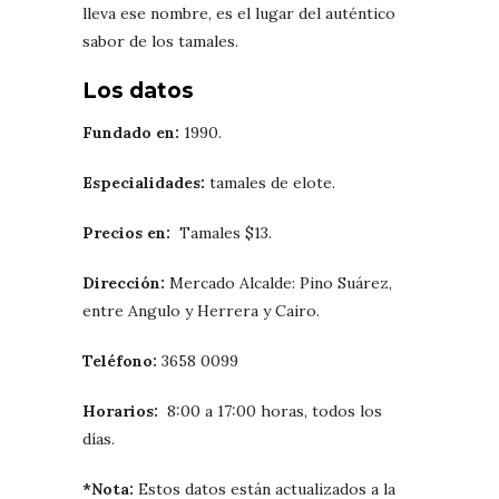
lleva ese nombre, es el lugar del auténtico
sabor de los tamales.
Los datos
Fundado en:
1990.
Especialidades:
tamales de elote.
Precios en:
Tamales $13.
Dirección:
Mercado Alcalde: Pino Suárez,
entre Angulo y Herrera y Cairo.
Teléfono:
3658 0099
Horarios:
8:00 a 17:00 horas, todos los
días.
*Nota:
Estos datos están actualizados a la