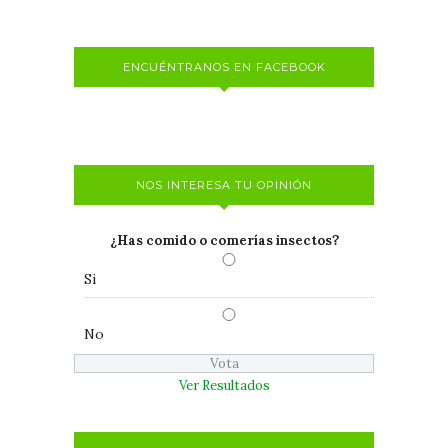
ENCUÉNTRANOS EN FACEBOOK
NOS INTERESA TU OPINIÓN
¿Has comido o comerías insectos?
Si
No
Ver Resultados