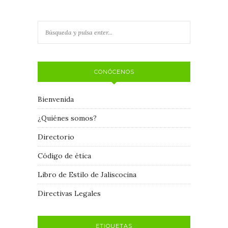
CONÓCENOS
Bienvenida
¿Quiénes somos?
Directorio
Código de ética
Libro de Estilo de Jaliscocina
Directivas Legales
ETIQUETAS