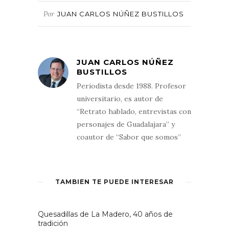
Por
JUAN CARLOS NÚÑEZ BUSTILLOS
JUAN CARLOS NÚÑEZ
BUSTILLOS
Periodista desde 1988. Profesor
universitario, es autor de
“Retrato hablado, entrevistas con
personajes de Guadalajara” y
coautor de “Sabor que somos”
TAMBIÉN TE PUEDE INTERESAR
Quesadillas de La Madero, 40 años de
tradición