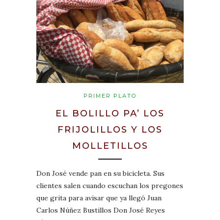
PRIMER PLATO
EL BOLILLO PA’ LOS
FRIJOLILLOS Y LOS
MOLLETILLOS
Don José vende pan en su bicicleta. Sus
clientes salen cuando escuchan los pregones
que grita para avisar que ya llegó Juan
Carlos Núñez Bustillos Don José Reyes