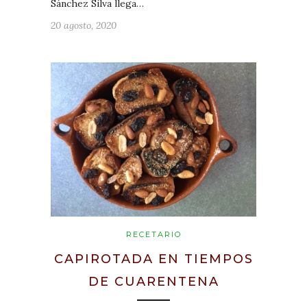
Sánchez Silva llega…
20 agosto, 2020
RECETARIO
CAPIROTADA EN TIEMPOS
DE CUARENTENA