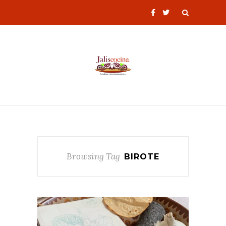
Browsing Tag
BIROTE