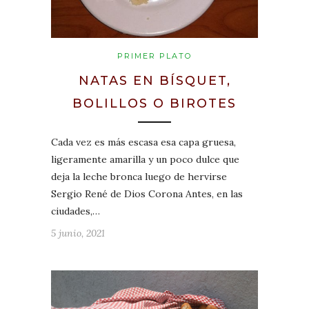
PRIMER PLATO
NATAS EN BÍSQUET,
BOLILLOS O BIROTES
Cada vez es más escasa esa capa gruesa,
ligeramente amarilla y un poco dulce que
deja la leche bronca luego de hervirse
Sergio René de Dios Corona Antes, en las
ciudades,…
5 junio, 2021