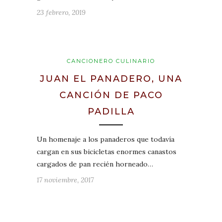
23 febrero, 2019
CANCIONERO CULINARIO
JUAN EL PANADERO, UNA
CANCIÓN DE PACO
PADILLA
Un homenaje a los panaderos que todavía
cargan en sus bicicletas enormes canastos
cargados de pan recién horneado…
17 noviembre, 2017