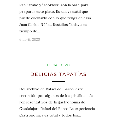
Pan, jarabe y “adornos” son la base para
preparar este plato. Es tan versátil que
puede cocinarlo con lo que tenga en casa
Juan Carlos Núñez Bustillos Todavía es
tiempo de…
6 abril, 2020
EL CALDERO
DELICIAS TAPATÍAS
Del archivo de Rafael del Barco, este
recorrido por algunos de los platillos más
representativos de la gastronomía de
Guadalajara Rafael del Barco La experiencia
gastronómica es total y todos los…