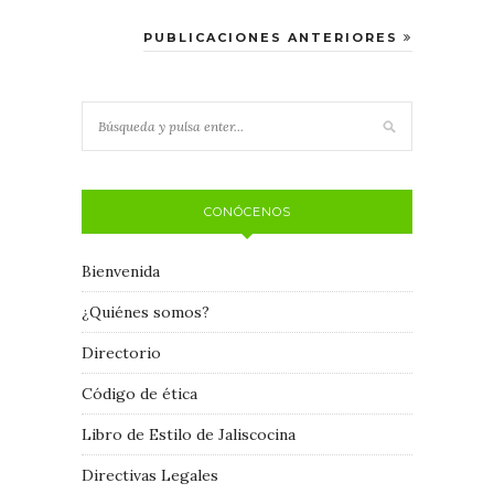
PUBLICACIONES ANTERIORES
CONÓCENOS
Bienvenida
¿Quiénes somos?
Directorio
Código de ética
Libro de Estilo de Jaliscocina
Directivas Legales