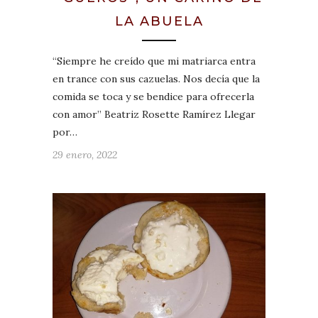
LA ABUELA
“Siempre he creído que mi matriarca entra
en trance con sus cazuelas. Nos decía que la
comida se toca y se bendice para ofrecerla
con amor” Beatriz Rosette Ramírez Llegar
por…
29 enero, 2022