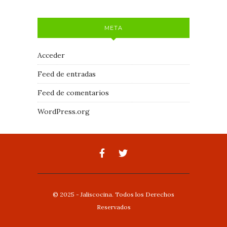
META
Acceder
Feed de entradas
Feed de comentarios
WordPress.org
© 2025 - Jaliscocina. Todos los Derechos
Reservados