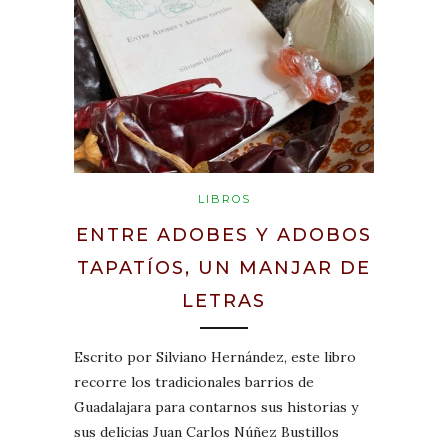
LIBROS
ENTRE ADOBES Y ADOBOS
TAPATÍOS, UN MANJAR DE
LETRAS
Escrito por Silviano Hernández, este libro
recorre los tradicionales barrios de
Guadalajara para contarnos sus historias y
sus delicias Juan Carlos Núñez Bustillos