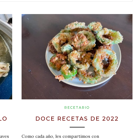
RECETARIO
LO
DOCE RECETAS DE 2022
 aves
Como cada año, les compartimos con