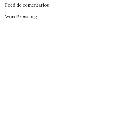
Feed de comentarios
WordPress.org