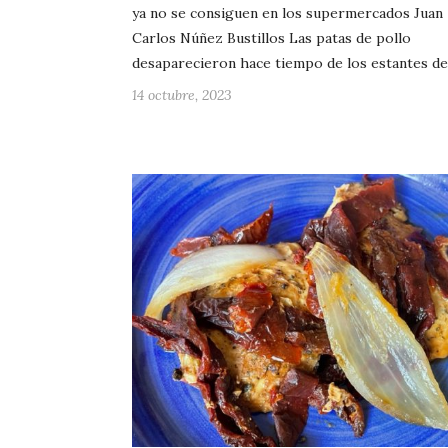
ya no se consiguen en los supermercados Juan
Carlos Núñez Bustillos Las patas de pollo
desaparecieron hace tiempo de los estantes d
14 octubre, 2023