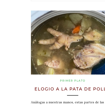
PRIMER PLATO
ELOGIO A LA PATA DE POL
Análogas a nuestras manos, estas partes de las