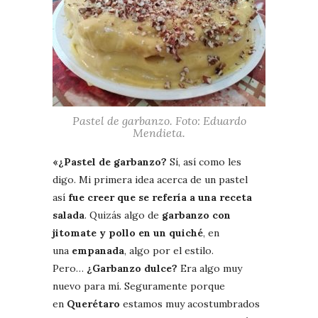
Pastel de garbanzo. Foto: Eduardo
Mendieta.
«¿Pastel de garbanzo?
Sí, así como les
digo. Mi primera idea acerca de un pastel
así
fue creer que se refería a una receta
salada
. Quizás algo de
garbanzo con
jitomate y pollo en un quiché
, en
una
empanada
, algo por el estilo.
Pero…
¿Garbanzo dulce?
Era algo muy
nuevo para mí. Seguramente porque
en
Querétaro
estamos muy acostumbrados