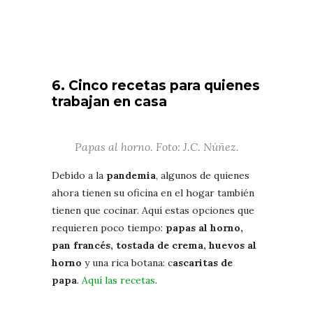
6. Cinco recetas para quienes
trabajan en casa
Papas al horno. Foto: J.C. Núñez.
Debido a la
pandemia
, algunos de quienes
ahora tienen su oficina en el hogar también
tienen que cocinar. Aquí estas opciones que
requieren poco tiempo:
papas al horno,
pan francés, tostada de crema, huevos al
horno
y una rica botana: c
ascaritas de
papa
.
Aquí las recetas
.