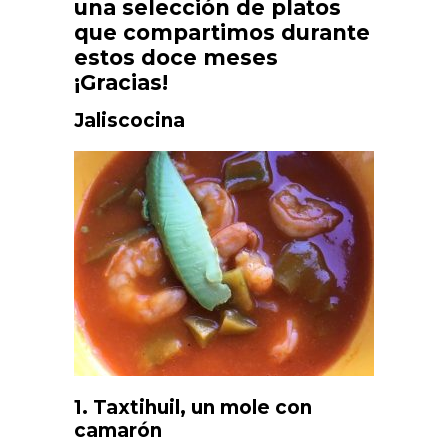
una selección de platos
que compartimos durante
estos doce meses
¡Gracias!
Jaliscocina
1. Taxtihuil, un mole con
camarón