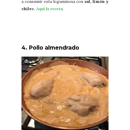
a consumir esta leguminosa con
sal, limón y
chile».
Aquí la receta
.
4. Pollo almendrado