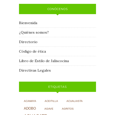
CONÓCENOS
Bienvenida
¿Quiénes somos?
Directorio
Código de ética
Libro de Estilo de Jaliscocina
Directivas Legales
ETIQUETAS
ACAMAYA
ACEITILLA
ACUALAISTA
ADOBO
AGAVE
AGRITOS