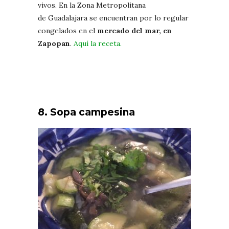
vivos. En la Zona Metropolitana
de Guadalajara se encuentran por lo regular
congelados en el
mercado del mar, en
Zapopan
.
Aquí la receta.
8. Sopa campesina