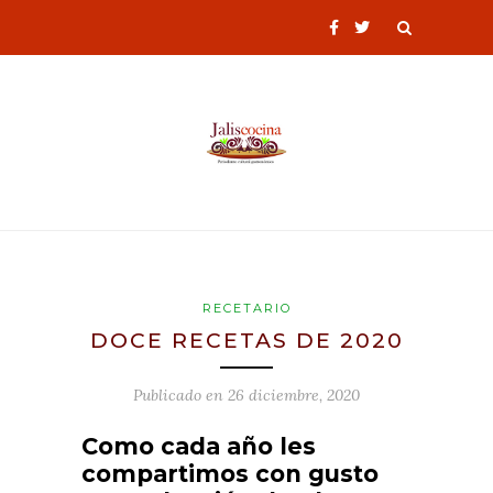
RECETARIO
DOCE RECETAS DE 2020
Publicado en
26 diciembre, 2020
Como cada año les
compartimos con gusto