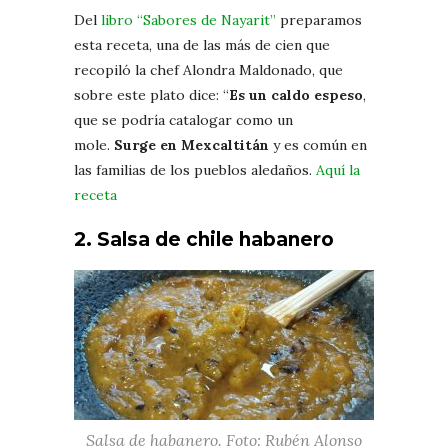
Del
libro “Sabores de Nayarit”
preparamos
esta receta, una de las más de cien que
recopiló la chef Alondra Maldonado, que
sobre este plato dice: “
Es un caldo espeso
,
que se podría catalogar como un
mole.
Surge en Mexcaltitán
y es común en
las familias de los pueblos aledaños.
Aquí la
receta
2. Salsa de chile habanero
Salsa de habanero. Foto: Rubén Alonso