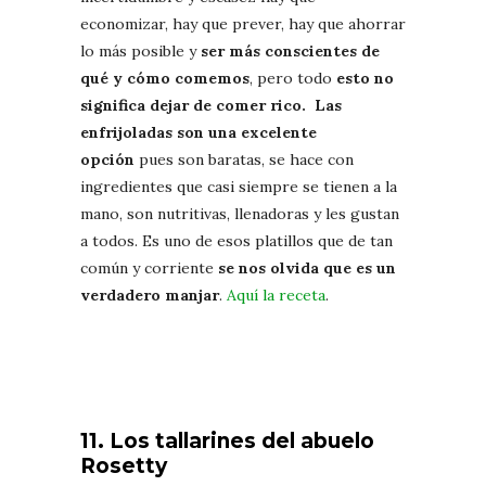
economizar, hay que prever, hay que ahorrar
lo más posible y
ser más conscientes de
qué y cómo comemos
, pero todo
esto no
significa dejar de comer rico. Las
enfrijoladas son una excelente
opción
pues son baratas, se hace con
ingredientes que casi siempre se tienen a la
mano, son nutritivas, llenadoras y les gustan
a todos. Es uno de esos platillos que de tan
común y corriente
se nos olvida que es un
verdadero manjar
.
Aquí la receta
.
11. Los tallarines del abuelo
Rosetty