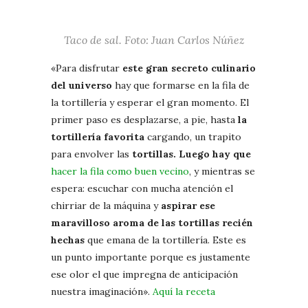
Taco de sal. Foto: Juan Carlos Núñez
«Para disfrutar
este gran secreto culinario
del universo
hay que formarse en la fila de
la tortillería y esperar el gran momento. El
primer paso es desplazarse, a pie, hasta
la
tortillería favorita
cargando, un trapito
para envolver las
tortillas. Luego hay que
hacer la fila como buen vecino
, y mientras se
espera: escuchar con mucha atención el
chirriar de la máquina y
aspirar ese
maravilloso aroma de las tortillas recién
hechas
que emana de la tortillería. Este es
un punto importante porque es justamente
ese olor el que impregna de anticipación
nuestra imaginación».
Aquí la receta