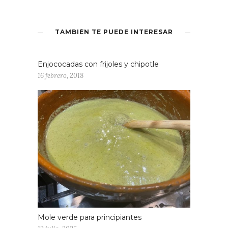
TAMBIÉN TE PUEDE INTERESAR
Enjococadas con frijoles y chipotle
16 febrero, 2018
Mole verde para principiantes