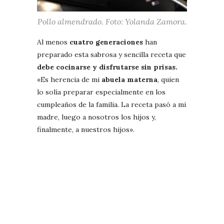
Pollo almendrado. Foto: Yolanda Zamora.
Al menos
cuatro generaciones
han
preparado esta sabrosa y sencilla receta que
debe cocinarse y disfrutarse sin prisas.
«Es herencia de mi
abuela materna
, quien
lo solía preparar especialmente en los
cumpleaños de la familia. La receta pasó a mi
madre, luego a nosotros los hijos y,
finalmente, a nuestros hijos».