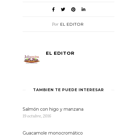
Por
EL EDITOR
EL EDITOR
TAMBIÉN TE PUEDE INTERESAR
Salmón con higo y manzana
19 octubre, 2016
Guacamole monocromático