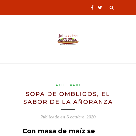
RECETARIO
SOPA DE OMBLIGOS, EL
SABOR DE LA AÑORANZA
Publicado en
6 octubre, 2020
Con masa de maíz se