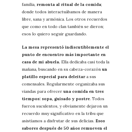
familia,
remonta al ritual de la comida
;
donde todos interactuábamos de manera
libre, sana y armónica. Los otros recuerdos
que como en todo clan también se dieron;
esos lo quiero seguir guardando.
La mesa representó indiscutiblemente el
punto de encuentro más importante en
casa de mi abuela.
Ella dedicaba casi toda la
mañana, buscando en su cabeza-corazón
un
platillo especial para deleitar
a sus
comensales. Regularmente organizaba sus
viandas para ofrecer
una comida en tres
tiempos: sopa, guisado y postre
. Todos
fueron suculentos, y obviamente dejaron un
recuerdo muy significativo en la tribu que
asistíamos a disfrutar de sus delicias.
Esos
sabores después de 50 años remueven el