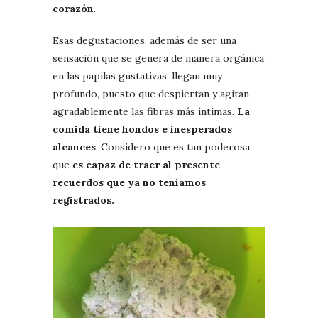
corazón
.
Esas degustaciones, además de ser una
sensación que se genera de manera orgánica
en las papilas gustativas, llegan muy
profundo, puesto que despiertan y agitan
agradablemente las fibras más íntimas.
La
comida tiene hondos e inesperados
alcances
. Considero que es tan poderosa,
que
es capaz de traer al presente
recuerdos que ya no teníamos
registrados.