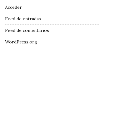
Acceder
Feed de entradas
Feed de comentarios
WordPress.org