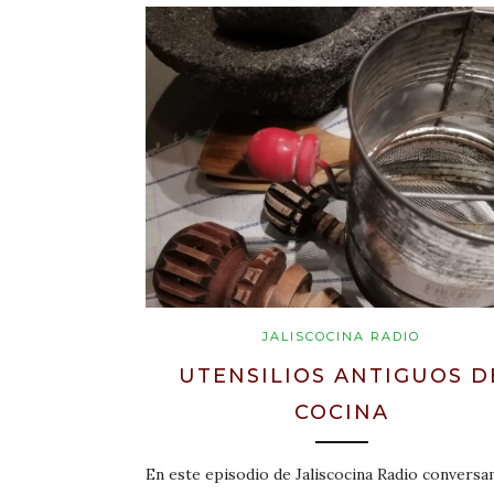
JALISCOCINA RADIO
UTENSILIOS ANTIGUOS D
COCINA
En este episodio de Jaliscocina Radio convers