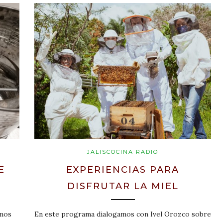
JALISCOCINA RADIO
E
EXPERIENCIAS PARA
DISFRUTAR LA MIEL
amos
En este programa dialogamos con Ivel Orozco sobre