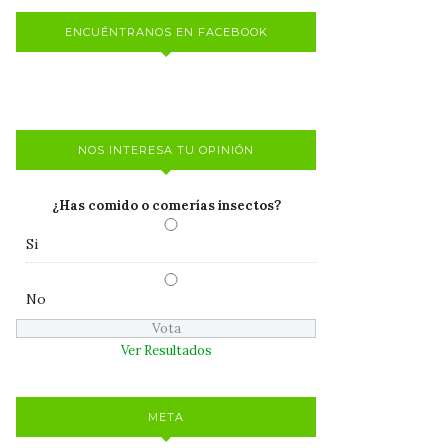
ENCUÉNTRANOS EN FACEBOOK
NOS INTERESA TU OPINIÓN
¿Has comido o comerías insectos?
Si
No
Ver Resultados
META