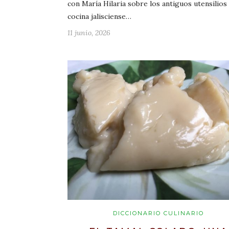
con María Hilaria sobre los antiguos utensilios 
cocina jalisciense…
11 junio, 2026
DICCIONARIO CULINARIO