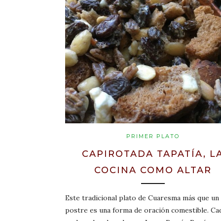
PRIMER PLATO
CAPIROTADA TAPATÍA, L
COCINA COMO ALTAR
Este tradicional plato de Cuaresma más que un
postre es una forma de oración comestible. Ca