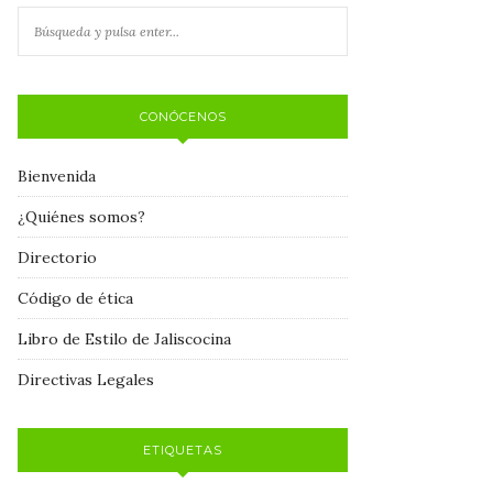
CONÓCENOS
Bienvenida
¿Quiénes somos?
Directorio
Código de ética
Libro de Estilo de Jaliscocina
Directivas Legales
ETIQUETAS