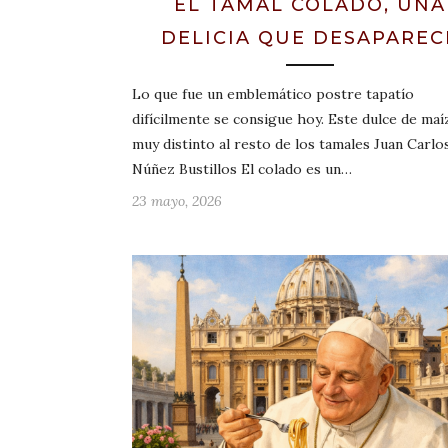
EL TAMAL COLADO, UNA
DELICIA QUE DESAPAREC
Lo que fue un emblemático postre tapatío
difícilmente se consigue hoy. Este dulce de maí
muy distinto al resto de los tamales Juan Carlo
Núñez Bustillos El colado es un…
23 mayo, 2026