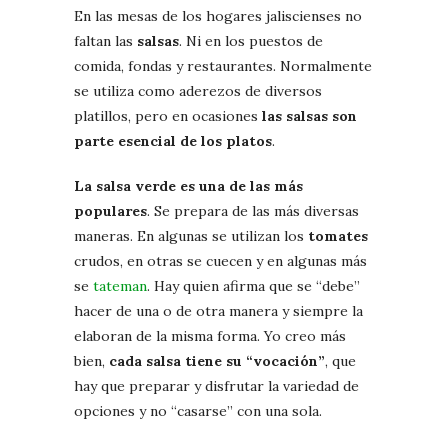
En las mesas de los hogares jaliscienses no
faltan las
salsas
. Ni en los puestos de
comida, fondas y restaurantes. Normalmente
se utiliza como aderezos de diversos
platillos, pero en ocasiones
las salsas son
parte esencial de los platos
.
La salsa verde es una de las más
populares
. Se prepara de las más diversas
maneras. En algunas se utilizan los
tomates
crudos, en otras se cuecen y en algunas más
se
tateman
. Hay quien afirma que se “debe”
hacer de una o de otra manera y siempre la
elaboran de la misma forma. Yo creo más
bien,
cada salsa tiene su “vocación”
, que
hay que preparar y disfrutar la variedad de
opciones y no “casarse” con una sola.