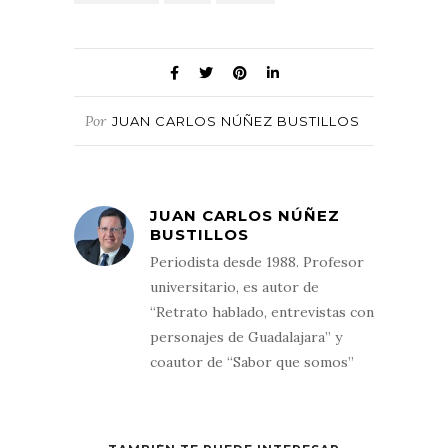
Por
JUAN CARLOS NÚÑEZ BUSTILLOS
JUAN CARLOS NÚÑEZ
BUSTILLOS
Periodista desde 1988. Profesor
universitario, es autor de
“Retrato hablado, entrevistas con
personajes de Guadalajara” y
coautor de “Sabor que somos”