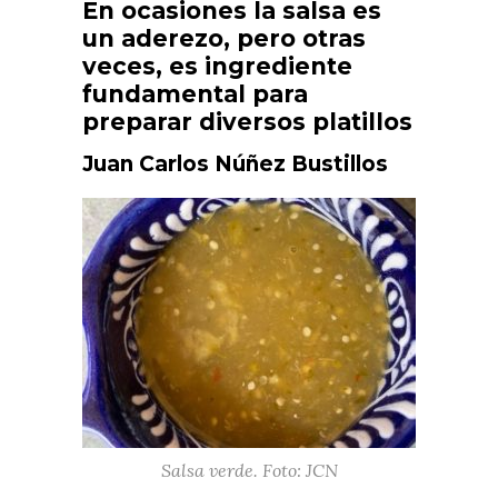
En ocasiones la salsa es
un aderezo, pero otras
veces, es ingrediente
fundamental para
preparar diversos platillos
Juan Carlos Núñez Bustillos
Salsa verde. Foto: JCN