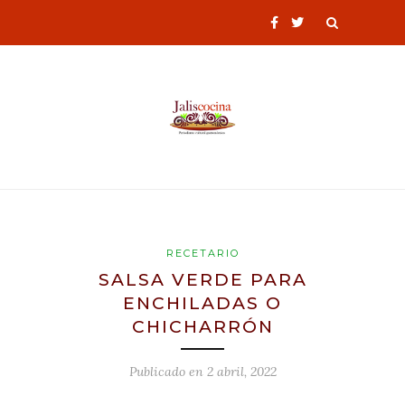
RECETARIO
SALSA VERDE PARA
ENCHILADAS O
CHICHARRÓN
Publicado en
2 abril, 2022