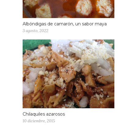
Albóndigas de camarón, un sabor maya
3 agosto, 2022
Chilaquiles azarosos
10 diciembre, 2015