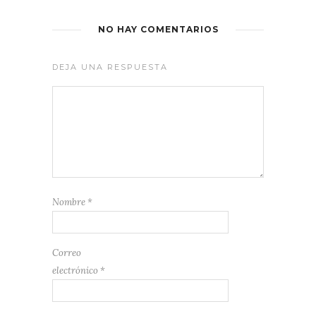
NO HAY COMENTARIOS
DEJA UNA RESPUESTA
Nombre
*
Correo
electrónico
*