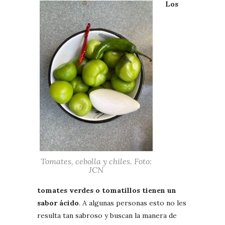
Los
Tomates, cebolla y chiles. Foto:
JCN
tomates verdes o tomatillos tienen un
sabor ácido
. A algunas personas esto no les
resulta tan sabroso y buscan la manera de